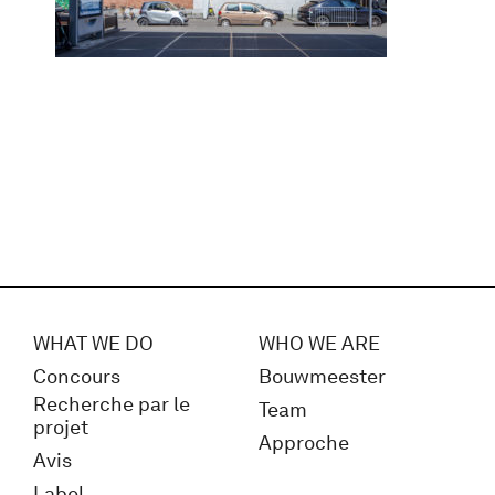
WHAT WE DO
WHO WE ARE
Concours
Bouwmeester
Recherche par le
Team
projet
Approche
Avis
Label