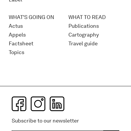
WHAT'S GOING ON
WHAT TO READ
Actus
Publications
Appels
Cartography
Factsheet
Travel guide
Topics
Subscribe to our newsletter