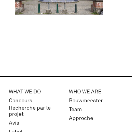
WHAT WE DO
WHO WE ARE
Concours
Bouwmeester
Recherche par le
Team
projet
Approche
Avis
Label