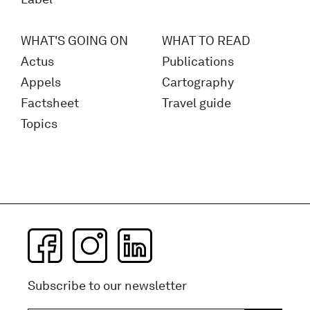
WHAT'S GOING ON
WHAT TO READ
Actus
Publications
Appels
Cartography
Factsheet
Travel guide
Topics
Subscribe to our newsletter