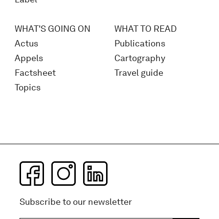
WHAT'S GOING ON
WHAT TO READ
Actus
Publications
Appels
Cartography
Factsheet
Travel guide
Topics
Subscribe to our newsletter