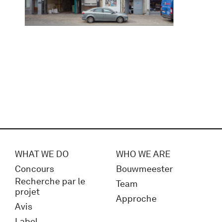
WHAT WE DO
WHO WE ARE
Concours
Bouwmeester
Recherche par le
Team
projet
Approche
Avis
Label