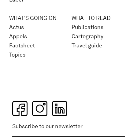
WHAT'S GOING ON
WHAT TO READ
Actus
Publications
Appels
Cartography
Factsheet
Travel guide
Topics
Subscribe to our newsletter