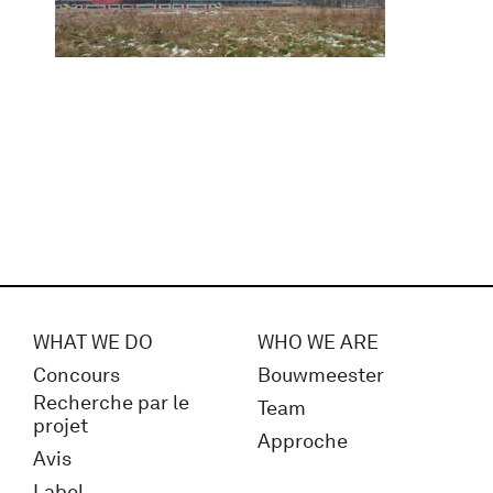
WHAT WE DO
WHO WE ARE
Concours
Bouwmeester
Recherche par le
Team
projet
Approche
Avis
Label