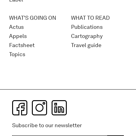
WHAT'S GOING ON
WHAT TO READ
Actus
Publications
Appels
Cartography
Factsheet
Travel guide
Topics
Subscribe to our newsletter