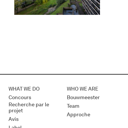
WHAT WE DO
WHO WE ARE
Concours
Bouwmeester
Recherche par le
Team
projet
Approche
Avis
Label