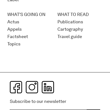
WHAT'S GOING ON
WHAT TO READ
Actus
Publications
Appels
Cartography
Factsheet
Travel guide
Topics
Subscribe to our newsletter