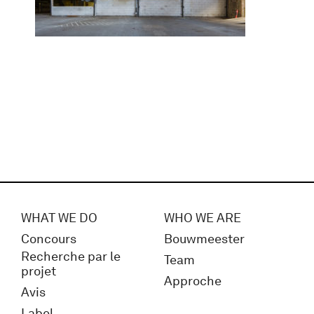
WHAT WE DO
WHO WE ARE
Concours
Bouwmeester
Recherche par le
Team
projet
Approche
Avis
Label