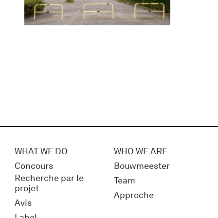
WHAT WE DO
WHO WE ARE
Concours
Bouwmeester
Recherche par le
Team
projet
Approche
Avis
Label