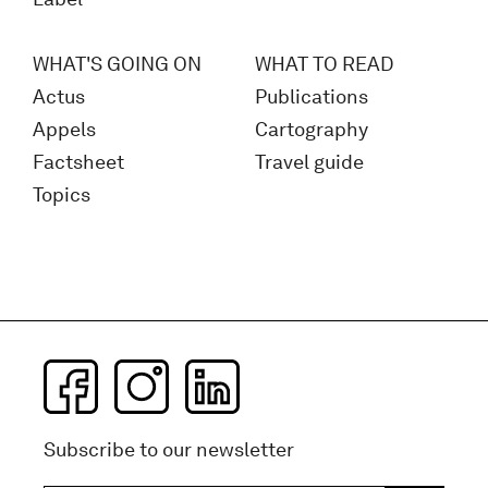
WHAT'S GOING ON
WHAT TO READ
Actus
Publications
Appels
Cartography
Factsheet
Travel guide
Topics
Subscribe to our newsletter