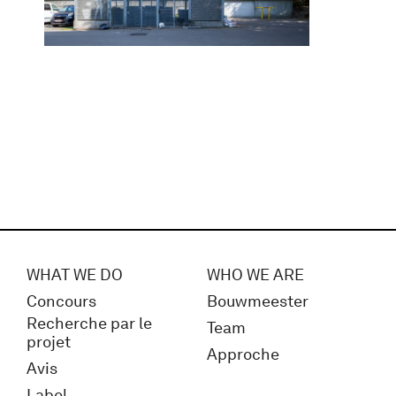
WHAT WE DO
WHO WE ARE
Concours
Bouwmeester
Recherche par le
Team
projet
Approche
Avis
Label