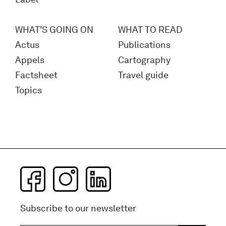
WHAT'S GOING ON
WHAT TO READ
Actus
Publications
Appels
Cartography
Factsheet
Travel guide
Topics
Subscribe to our newsletter