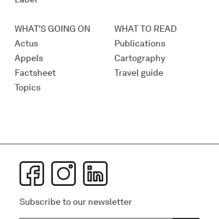
WHAT'S GOING ON
WHAT TO READ
Actus
Publications
Appels
Cartography
Factsheet
Travel guide
Topics
Subscribe to our newsletter