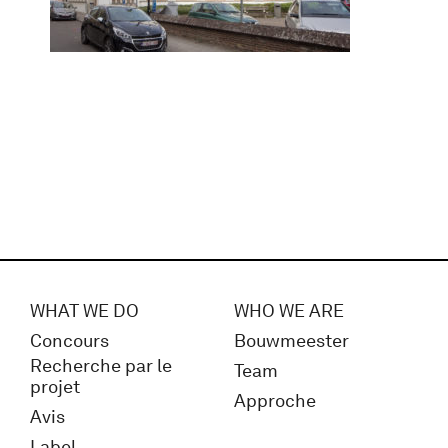
WHAT WE DO
WHO WE ARE
Concours
Bouwmeester
Recherche par le
Team
projet
Approche
Avis
Label