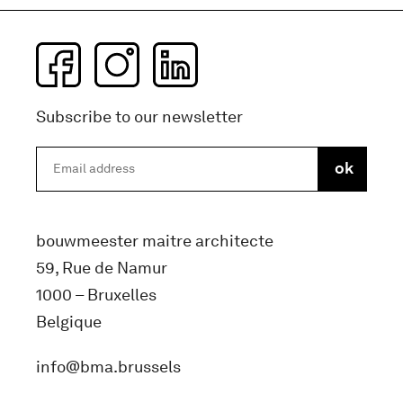
Subscribe to our newsletter
bouwmeester maitre architecte
59, Rue de Namur
1000 – Bruxelles
Belgique
info@bma.brussels