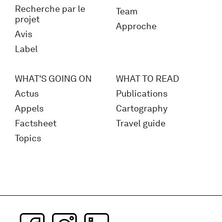
Recherche par le
Team
projet
Approche
Avis
Label
WHAT'S GOING ON
WHAT TO READ
Actus
Publications
Appels
Cartography
Factsheet
Travel guide
Topics