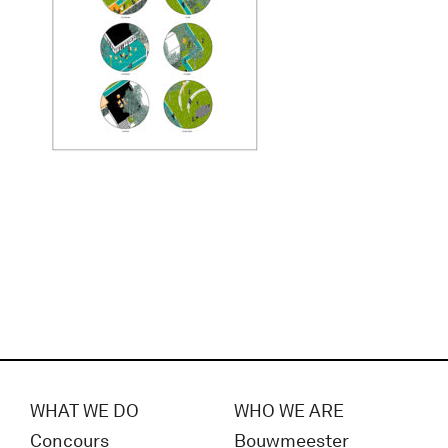
WHAT WE DO
WHO WE ARE
Concours
Bouwmeester