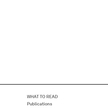
WHAT TO READ
Publications