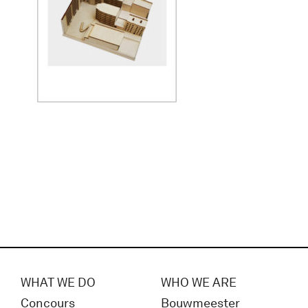
WHAT WE DO
WHO WE ARE
Concours
Bouwmeester