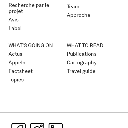
Recherche par le
Team
projet
Approche
Avis
Label
WHAT'S GOING ON
WHAT TO READ
Actus
Publications
Appels
Cartography
Factsheet
Travel guide
Topics