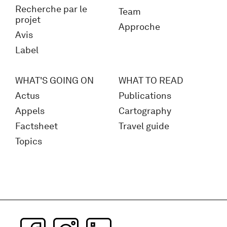
Recherche par le
Team
projet
Approche
Avis
Label
WHAT'S GOING ON
WHAT TO READ
Actus
Publications
Appels
Cartography
Factsheet
Travel guide
Topics