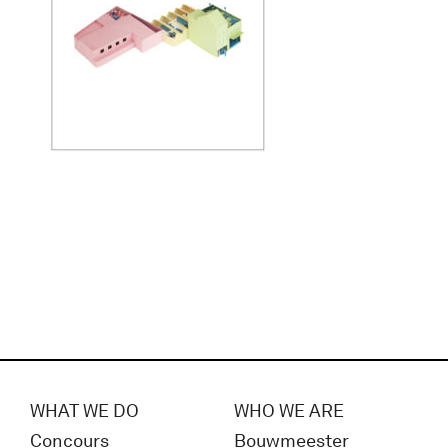
WHAT WE DO
WHO WE ARE
Concours
Bouwmeester