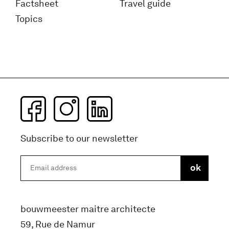
Factsheet
Travel guide
Topics
Subscribe to our newsletter
bouwmeester maitre architecte
59, Rue de Namur