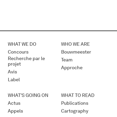
WHAT WE DO
WHO WE ARE
Concours
Bouwmeester
Recherche par le
Team
projet
Approche
Avis
Label
WHAT'S GOING ON
WHAT TO READ
Actus
Publications
Appels
Cartography