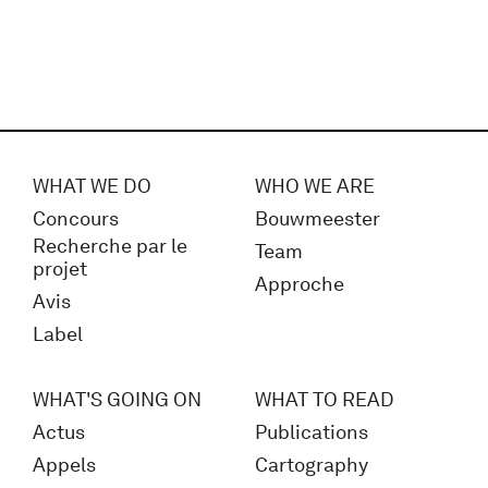
WHAT WE DO
WHO WE ARE
Concours
Bouwmeester
Recherche par le
Team
projet
Approche
Avis
Label
WHAT'S GOING ON
WHAT TO READ
Actus
Publications
Appels
Cartography