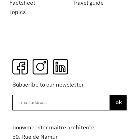
Factsheet
Travel guide
Topics
Subscribe to our newsletter
bouwmeester maitre architecte
59, Rue de Namur