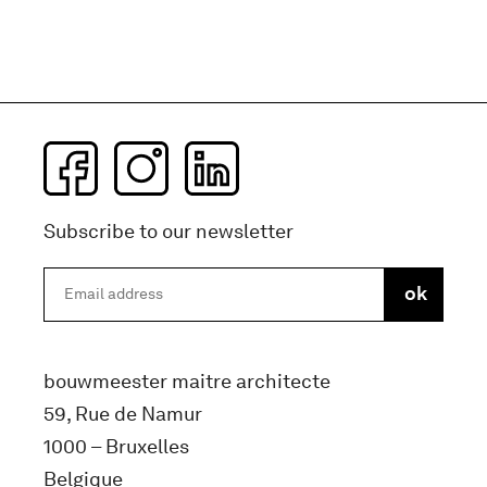
Subscribe to our newsletter
bouwmeester maitre architecte
59, Rue de Namur
1000 – Bruxelles
Belgique