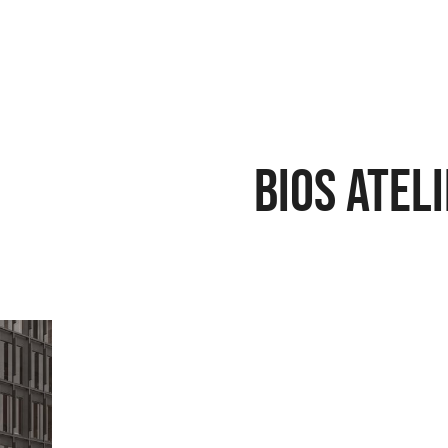
BIOS ATEL