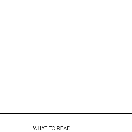
WHAT TO READ