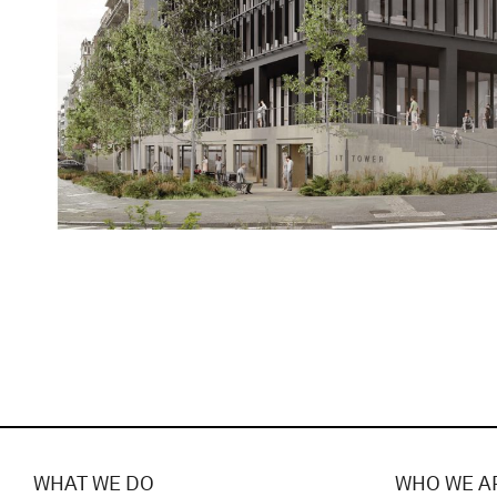
WHAT WE DO
WHO WE A