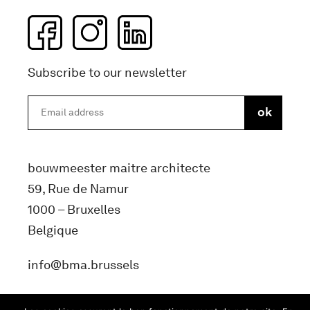
Subscribe to our newsletter
bouwmeester maitre architecte
59, Rue de Namur
1000 – Bruxelles
Belgique
info@bma.brussels