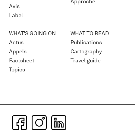
Approche
Avis
Label
WHAT'S GOING ON
WHAT TO READ
Actus
Publications
Appels
Cartography
Factsheet
Travel guide
Topics