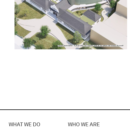
WHAT WE DO
WHO WE ARE