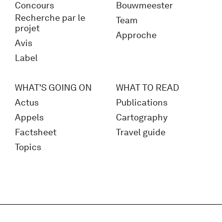
Concours
Bouwmeester
Recherche par le
Team
projet
Approche
Avis
Label
WHAT'S GOING ON
WHAT TO READ
Actus
Publications
Appels
Cartography
Factsheet
Travel guide
Topics