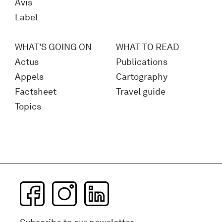
Avis
Label
WHAT'S GOING ON
WHAT TO READ
Actus
Publications
Appels
Cartography
Factsheet
Travel guide
Topics