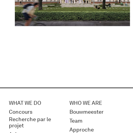
WHAT WE DO
WHO WE ARE
Concours
Bouwmeester
Recherche par le
Team
projet
Approche