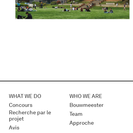
WHAT WE DO
WHO WE ARE
Concours
Bouwmeester
Recherche par le
Team
projet
Approche
Avis