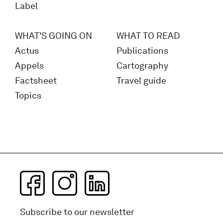
Label
WHAT'S GOING ON
WHAT TO READ
Actus
Publications
Appels
Cartography
Factsheet
Travel guide
Topics
Subscribe to our newsletter