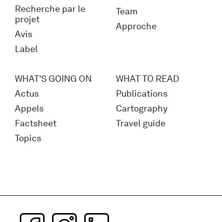
Recherche par le
Team
projet
Approche
Avis
Label
WHAT'S GOING ON
WHAT TO READ
Actus
Publications
Appels
Cartography
Factsheet
Travel guide
Topics