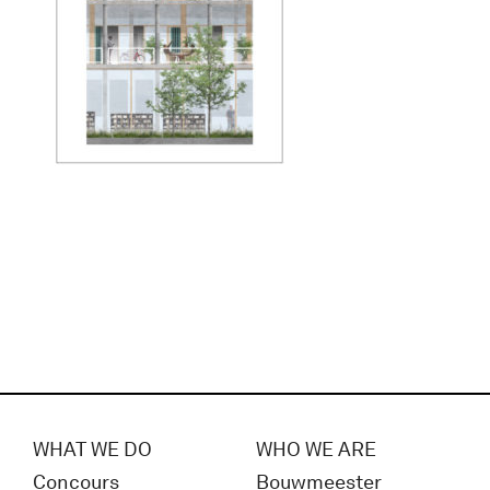
WHAT WE DO
WHO WE ARE
Concours
Bouwmeester