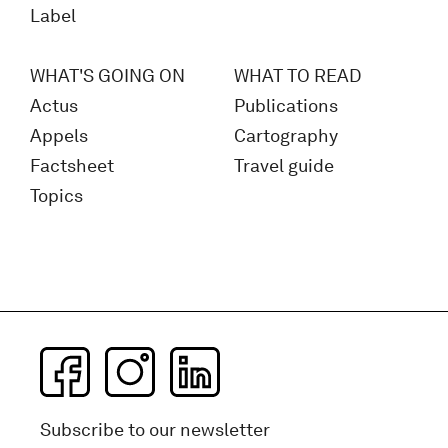
Label
WHAT'S GOING ON
WHAT TO READ
Actus
Publications
Appels
Cartography
Factsheet
Travel guide
Topics
Subscribe to our newsletter