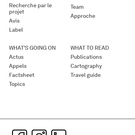
Recherche par le
Team
projet
Approche
Avis
Label
WHAT'S GOING ON
WHAT TO READ
Actus
Publications
Appels
Cartography
Factsheet
Travel guide
Topics