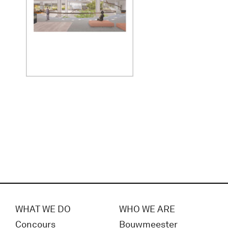
WHAT WE DO
WHO WE ARE
Concours
Bouwmeester