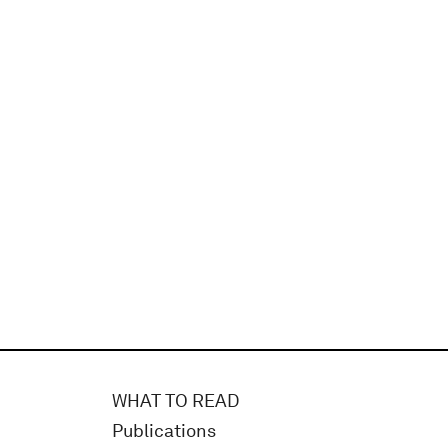
WHAT TO READ
Publications