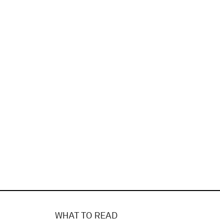
WHAT TO READ