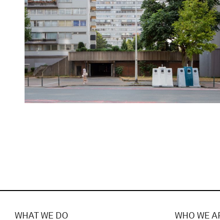
WHAT WE DO
WHO WE A