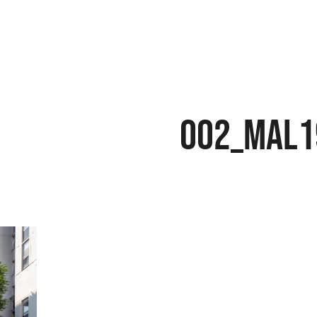
002_MAL1