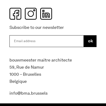
Subscribe to our newsletter
bouwmeester maitre architecte
59, Rue de Namur
1000 – Bruxelles
Belgique
info@bma.brussels