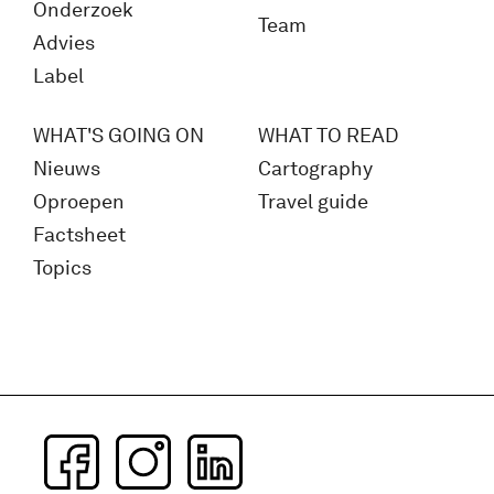
Onderzoek
Team
Advies
Label
WHAT'S GOING ON
WHAT TO READ
Nieuws
Cartography
Oproepen
Travel guide
Factsheet
Topics