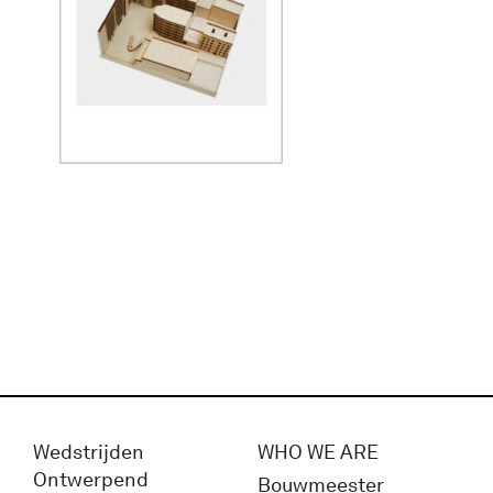
Wedstrijden
WHO WE ARE
Ontwerpend
Bouwmeester