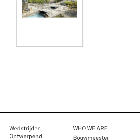
Wedstrijden
WHO WE ARE
Ontwerpend
Bouwmeester