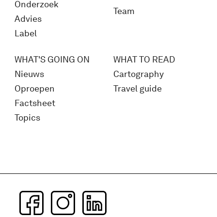
Onderzoek
Team
Advies
Label
WHAT'S GOING ON
WHAT TO READ
Nieuws
Cartography
Oproepen
Travel guide
Factsheet
Topics