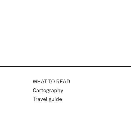
WHAT TO READ
Cartography
Travel guide