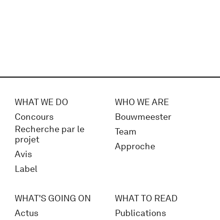
WHAT WE DO
WHO WE ARE
Concours
Bouwmeester
Recherche par le
Team
projet
Approche
Avis
Label
WHAT'S GOING ON
WHAT TO READ
Actus
Publications