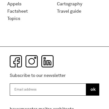
Appels
Cartography
Factsheet
Travel guide
Topics
Subscribe to our newsletter
bouwmeester maitre architecte