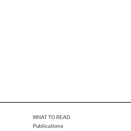
WHAT TO READ
Publications