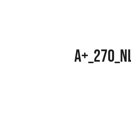
A+_270_N