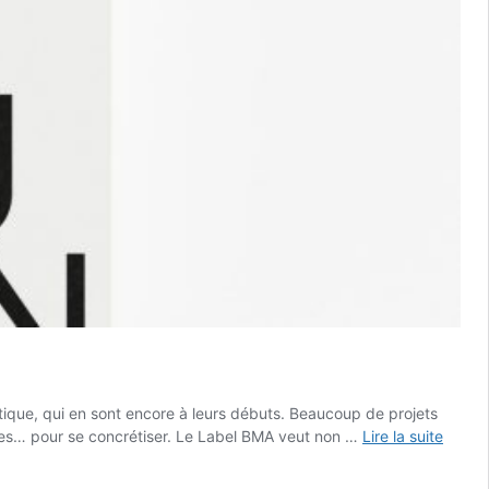
atique, qui en sont encore à leurs débuts. Beaucoup de projets
ques… pour se concrétiser. Le Label BMA veut non …
Lire la suite