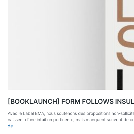
[BOOKLAUNCH] FORM FOLLOWS INSU
Avec le Label BMA, nous soutenons des propositions non-sollicité
naissent d’une intuition pertinente, mais manquent souvent de 
[BOOKLAUNCH]
de
FORM