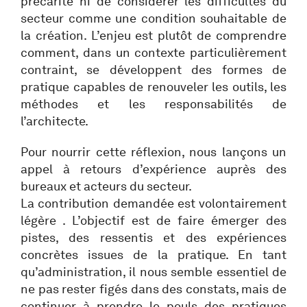
précarité ni de considérer les difficultés du
secteur comme une condition souhaitable de
la création. L’enjeu est plutôt de comprendre
comment, dans un contexte particulièrement
contraint, se développent des formes de
pratique capables de renouveler les outils, les
méthodes et les responsabilités de
l’architecte.
Pour nourrir cette réflexion, nous lançons un
appel à retours d’expérience auprès des
bureaux et acteurs du secteur.
La contribution demandée est volontairement
légère . L’objectif est de faire émerger des
pistes, des ressentis et des expériences
concrètes issues de la pratique. En tant
qu’administration, il nous semble essentiel de
ne pas rester figés dans des constats, mais de
continuer à prendre le pouls des pratiques