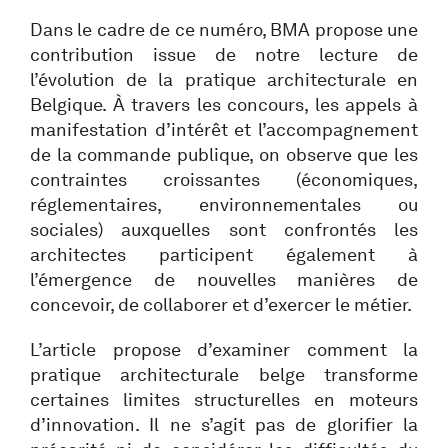
Dans le cadre de ce numéro, BMA propose une
contribution issue de notre lecture de
l’évolution de la pratique architecturale en
Belgique. À travers les concours, les appels à
manifestation d’intérêt et l’accompagnement
de la commande publique, on observe que les
contraintes croissantes (économiques,
réglementaires, environnementales ou
sociales) auxquelles sont confrontés les
architectes participent également à
l’émergence de nouvelles manières de
concevoir, de collaborer et d’exercer le métier.
L’article propose d’examiner comment la
pratique architecturale belge transforme
certaines limites structurelles en moteurs
d’innovation. Il ne s’agit pas de glorifier la