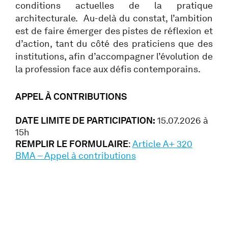
conditions actuelles de la pratique
architecturale. Au-delà du constat, l’ambition
est de faire émerger des pistes de réflexion et
d’action, tant du côté des praticiens que des
institutions, afin d’accompagner l’évolution de
la profession face aux défis contemporains.
APPEL À CONTRIBUTIONS
DATE LIMITE DE PARTICIPATION:
15.07.2026 à
15h
REMPLIR LE FORMULAIRE
:
Article A+ 320
BMA – Appel à contributions