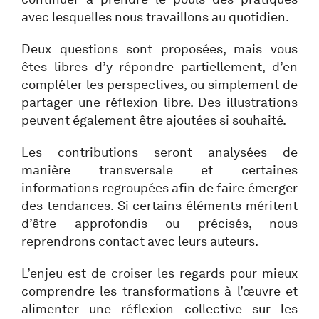
avec lesquelles nous travaillons au quotidien.
Deux questions sont proposées, mais vous
êtes libres d’y répondre partiellement, d’en
compléter les perspectives, ou simplement de
partager une réflexion libre. Des illustrations
peuvent également être ajoutées si souhaité.
Les contributions seront analysées de
manière transversale et certaines
informations regroupées afin de faire émerger
des tendances. Si certains éléments méritent
d’être approfondis ou précisés, nous
reprendrons contact avec leurs auteurs.
L’enjeu est de croiser les regards pour mieux
comprendre les transformations à l’œuvre et
alimenter une réflexion collective sur les