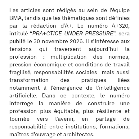
Les articles sont rédigés au sein de l’équipe
BMA, tandis que les thématiques sont définies
par la rédaction d’A+. Le numéro A+320,
intitulé “
PRA+CTICE UNDER PRESSURE
”, sera
publié le 30 novembre 2026. Il s’intéresse aux
tensions qui traversent aujourd’hui la
profession : multiplication des normes,
pression économique et conditions de travail
fragilisé, responsabilités sociales mais aussi
transformation des pratiques liées
notamment à l’émergence de l’intelligence
artificielle. Dans ce contexte, le numéro
interroge la manière de construire une
profession plus équitable, plus résiliente et
tournée vers l’avenir, en partage de
responsabilité entre institutions, formations,
maîtres d’ouvrage et architectes.