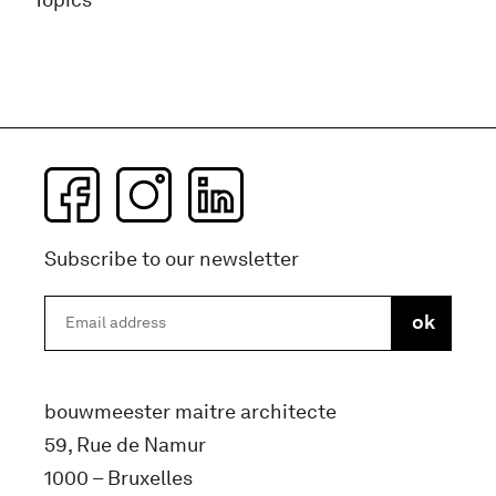
Subscribe to our newsletter
bouwmeester maitre architecte
59, Rue de Namur
1000 – Bruxelles