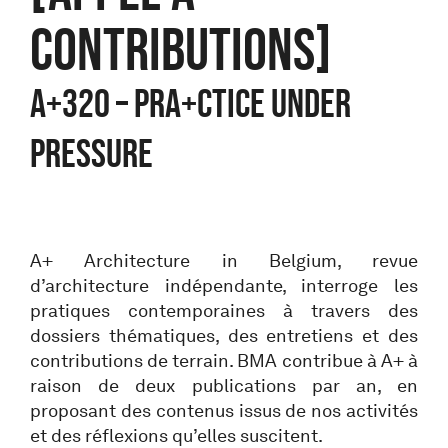
CONTRIBUTIONS]
A+320 – PRA+CTICE UNDER
PRESSURE
A+ Architecture in Belgium, revue
d’architecture indépendante, interroge les
pratiques contemporaines à travers des
dossiers thématiques, des entretiens et des
contributions de terrain. BMA contribue à A+ à
raison de deux publications par an, en
proposant des contenus issus de nos activités
et des réflexions qu’elles suscitent.