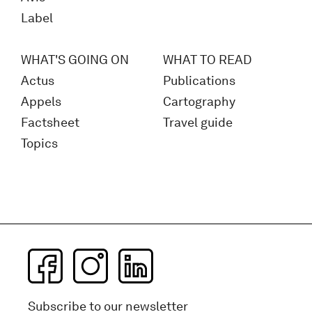
Label
WHAT'S GOING ON
WHAT TO READ
Actus
Publications
Appels
Cartography
Factsheet
Travel guide
Topics
Subscribe to our newsletter