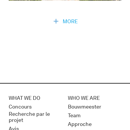
MORE
WHAT WE DO
WHO WE ARE
Concours
Bouwmeester
Recherche par le
Team
projet
Approche
Avis