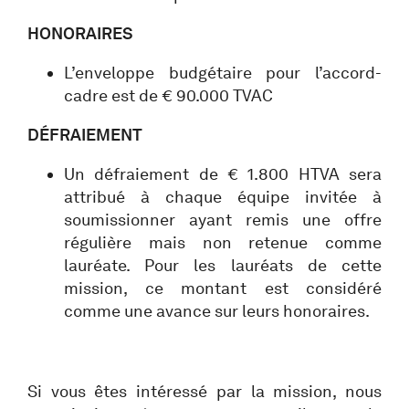
HONORAIRES
L’enveloppe budgétaire pour l’accord-
cadre est de € 90.000 TVAC
DÉFRAIEMENT
Un défraiement de € 1.800 HTVA sera
attribué à chaque équipe invitée à
soumissionner ayant remis une offre
régulière mais non retenue comme
lauréate. Pour les lauréats de cette
mission, ce montant est considéré
comme une avance sur leurs honoraires.
Si vous êtes intéressé par la mission, nous