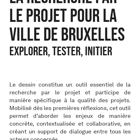
le projet pour la
Ville de Bruxelles
EXPLORER, TESTER, INITIER
Le dessin constitue un outil essentiel de la
recherche par le projet et participe de
manière spécifique à la qualité des projets.
Mobilisé dès les premières réflexions, cet outil
permet d’aborder les enjeux de manière
concrète, contextualisée et collaborative, en
créant un support de dialogue entre tous les
acteurs concernés.