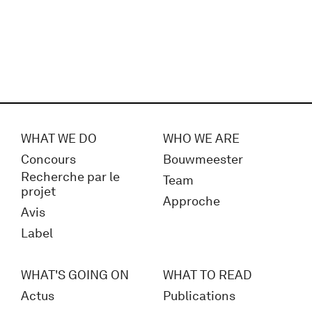
WHAT WE DO
WHO WE ARE
Concours
Bouwmeester
Recherche par le
Team
projet
Approche
Avis
Label
WHAT'S GOING ON
WHAT TO READ
Actus
Publications