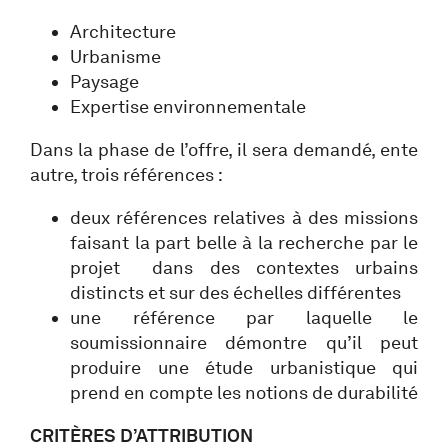
Architecture
Urbanisme
Paysage
Expertise environnementale
Dans la phase de l’offre, il sera demandé, ente
autre, trois références :
deux références relatives à des missions
faisant la part belle à la recherche par le
projet dans des contextes urbains
distincts et sur des échelles différentes
une référence par laquelle le
soumissionnaire démontre qu’il peut
produire une étude urbanistique qui
prend en compte les notions de durabilité
CRITÈRES D’ATTRIBUTION