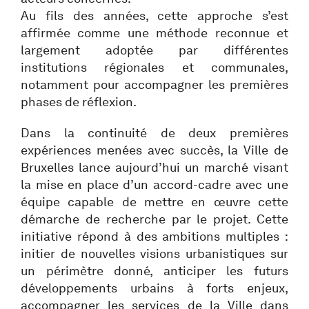
Au fils des années, cette approche s’est
affirmée comme une méthode reconnue et
largement adoptée par différentes
institutions régionales et communales,
notamment pour accompagner les premières
phases de réflexion.
Dans la continuité de deux premières
expériences menées avec succès, la Ville de
Bruxelles lance aujourd’hui un marché visant
la mise en place d’un accord-cadre avec une
équipe capable de mettre en œuvre cette
démarche de recherche par le projet. Cette
initiative répond à des ambitions multiples :
initier de nouvelles visions urbanistiques sur
un périmètre donné, anticiper les futurs
développements urbains à forts enjeux,
accompagner les services de la Ville dans