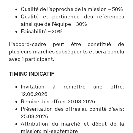
Qualité de l’approche de la mission – 50%
Qualité et pertinence des références
ainsi que de l’équipe – 30%
Faisabilité – 20%
L’accord-cadre peut être constitué de
plusieurs marchés subséquents et sera conclu
avec 1 participant.
TIMING INDICATIF
Invitation à remettre une offre:
12.06.2026
Remise des offres: 20.08.2026
Présentation des offres au comité d’avis:
25.08.2026
Attribution du marché et début de la
mission: mi-septembre