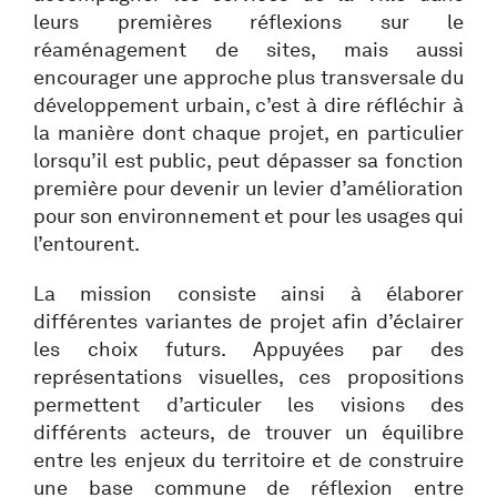
leurs premières réflexions sur le
réaménagement de sites, mais aussi
encourager une approche plus transversale du
développement urbain, c’est à dire réfléchir à
la manière dont chaque projet, en particulier
lorsqu’il est public, peut dépasser sa fonction
première pour devenir un levier d’amélioration
pour son environnement et pour les usages qui
l’entourent.
La mission consiste ainsi à élaborer
différentes variantes de projet afin d’éclairer
les choix futurs. Appuyées par des
représentations visuelles, ces propositions
permettent d’articuler les visions des
différents acteurs, de trouver un équilibre
entre les enjeux du territoire et de construire
une base commune de réflexion entre