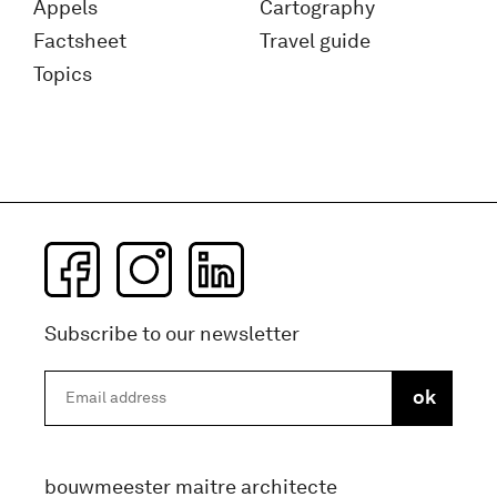
Appels
Cartography
Factsheet
Travel guide
Topics
Subscribe to our newsletter
bouwmeester maitre architecte