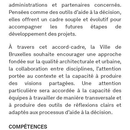
administrations et partenaires concernés.
Pensées comme des outils d’aide à la décision,
elles offrent un cadre souple et évolutif pour
accompagner les futures étapes de
développement des projets.
À travers cet accord-cadre, la Ville de
Bruxelles souhaite encourager une approche
fondée sur la qualité architecturale et urbaine,
la collaboration entre disciplines, l’attention
portée au contexte et la capacité à produire
des visions partagées. Une attention
particulière sera accordée à la capacité des
équipes à travailler de manière transversale et
à produire des outils de réflexions clairs et
adaptés aux processus d’aide à la décision.
COMPÉTENCES