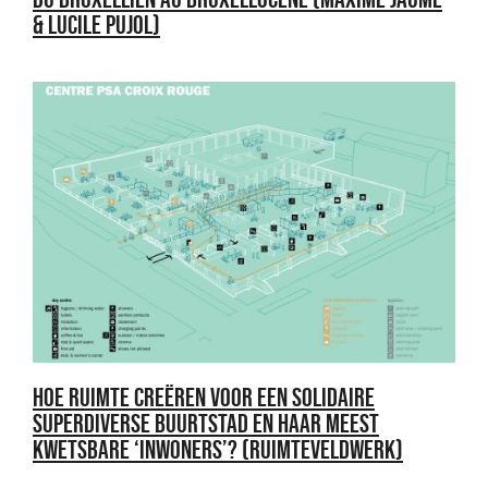
& LUCILE PUJOL)
HOE RUIMTE CREËREN VOOR EEN SOLIDAIRE
SUPERDIVERSE BUURTSTAD EN HAAR MEEST
KWETSBARE ‘INWONERS’? (RUIMTEVELDWERK)