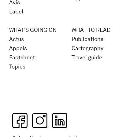
Avis
Label
WHAT'S GOING ON
WHAT TO READ
Actus
Publications
Appels
Cartography
Factsheet
Travel guide
Topics