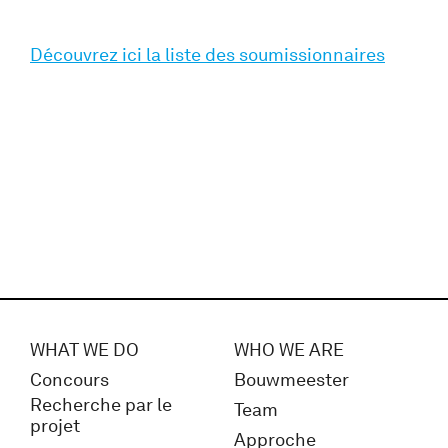
Découvrez ici la liste des soumissionnaires
WHAT WE DO
WHO WE ARE
Concours
Bouwmeester
Recherche par le
Team
projet
Approche