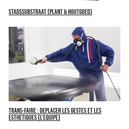
STADSSUBSTRAAT (PLANT & HOUTGOED)
TRANS-FAIRE : DEPLACER LES GESTES ET LES
ESTHETIQUES (L’EQUIPE)