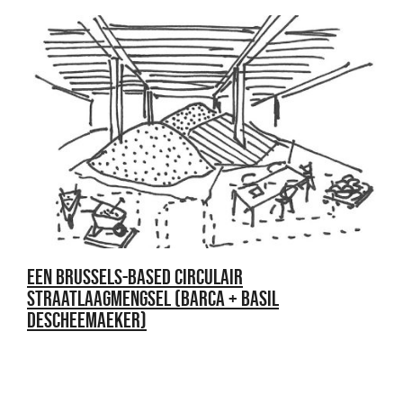
EEN BRUSSELS-BASED CIRCULAIR
STRAATLAAGMENGSEL (BARCA + BASIL
DESCHEEMAEKER)