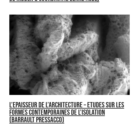
L’EPAISSEUR DE L’ARCHITECTURE – ETUDES SUR LES
FORMES CONTEMPORAINES DE L’ISOLATION
(BARRAULT PRESSACCO)