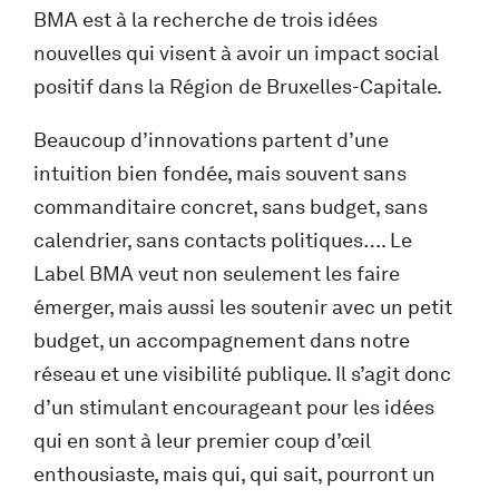
BMA est à la recherche de trois idées
nouvelles qui visent à avoir un impact social
positif dans la Région de Bruxelles-Capitale.
Beaucoup d’innovations partent d’une
intuition bien fondée, mais souvent sans
commanditaire concret, sans budget, sans
calendrier, sans contacts politiques…. Le
Label BMA veut non seulement les faire
émerger, mais aussi les soutenir avec un petit
budget, un accompagnement dans notre
réseau et une visibilité publique. Il s’agit donc
d’un stimulant encourageant pour les idées
qui en sont à leur premier coup d’œil
enthousiaste, mais qui, qui sait, pourront un