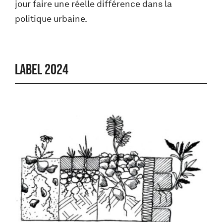
jour faire une réelle différence dans la
politique urbaine.
LABEL 2024