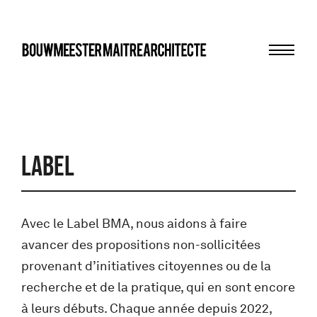
Menu
bma
LABEL
Avec le Label BMA, nous aidons à faire
avancer des propositions non-sollicitées
provenant d’initiatives citoyennes ou de la
recherche et de la pratique, qui en sont encore
à leurs débuts. Chaque année depuis 2022,