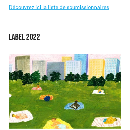
Découvrez ici la liste de soumissionnaires
LABEL 2022