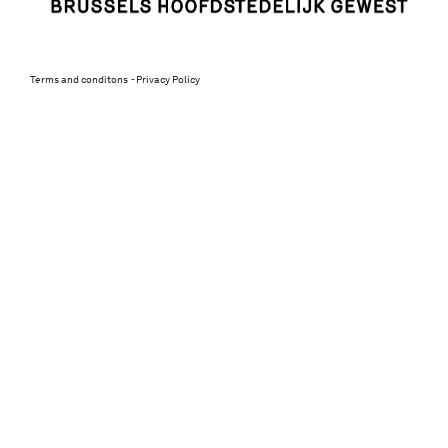
Terms and conditons
Privacy Policy