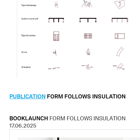
PUBLICATION
FORM FOLLOWS INSULATION
BOOKLAUNCH
FORM FOLLOWS INSULATION
17.06.2025