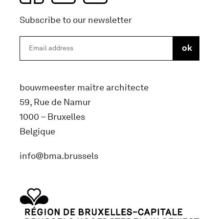
Subscribe to our newsletter
bouwmeester maitre architecte
59, Rue de Namur
1000 – Bruxelles
Belgique
info@bma.brussels