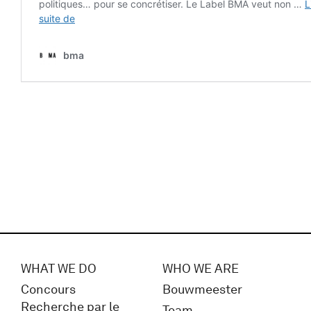
WHAT WE DO
WHO WE ARE
Concours
Bouwmeester
Recherche par le
Team