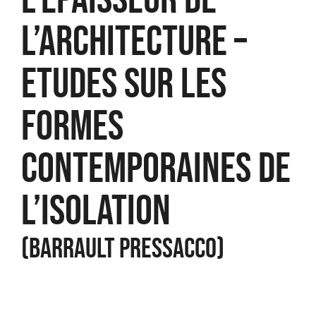
L’ARCHITECTURE –
ETUDES SUR LES
FORMES
CONTEMPORAINES DE
L’ISOLATION
(BARRAULT PRESSACCO)