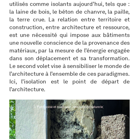
utilisés comme isolants aujourd’hui, tels que :
la laine de bois, le béton de chanvre, la paille,
la terre crue. La relation entre territoire et
construction, entre architecture et ressource,
est une nécessité qui impose aux bâtiments
une nouvelle conscience de la provenance des
matériaux, par la mesure de l’énergie engagée
dans son déplacement et sa transformation.
Le second volet vise à sensibiliser le monde de
l’architecture à l’ensemble de ces paradigmes.
Ici, l’isolation est le point de départ de
l’architecture.