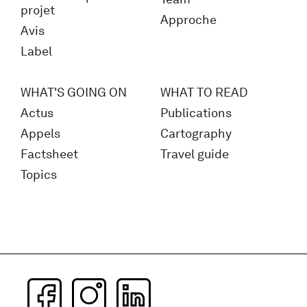
projet
Approche
Avis
Label
WHAT'S GOING ON
WHAT TO READ
Actus
Publications
Appels
Cartography
Factsheet
Travel guide
Topics