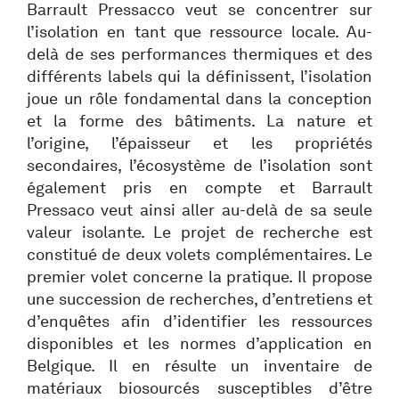
Barrault Pressacco veut se concentrer sur
l’isolation en tant que ressource locale. Au-
delà de ses performances thermiques et des
différents labels qui la définissent, l’isolation
joue un rôle fondamental dans la conception
et la forme des bâtiments. La nature et
l’origine, l’épaisseur et les propriétés
secondaires, l’écosystème de l’isolation sont
également pris en compte et Barrault
Pressaco veut ainsi aller au-delà de sa seule
valeur isolante. Le projet de recherche est
constitué de deux volets complémentaires. Le
premier volet concerne la pratique. Il propose
une succession de recherches, d’entretiens et
d’enquêtes afin d’identifier les ressources
disponibles et les normes d’application en
Belgique. Il en résulte un inventaire de
matériaux biosourcés susceptibles d’être