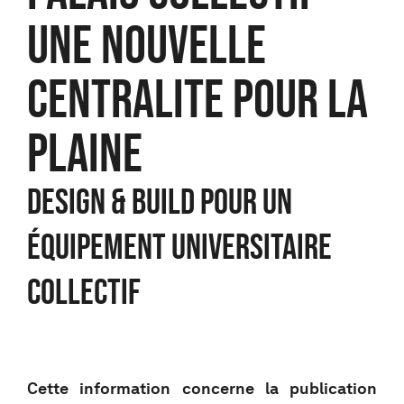
UNE NOUVELLE
CENTRALITE POUR LA
PLAINE
Design & Build pour un
équipement universitaire
collectif
Cette information concerne la publication