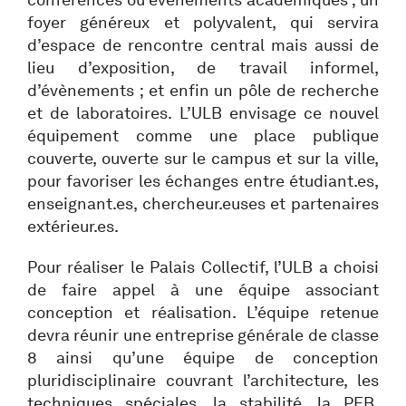
foyer généreux et polyvalent, qui servira
d’espace de rencontre central mais aussi de
lieu d’exposition, de travail informel,
d’évènements ; et enfin un pôle de recherche
et de laboratoires. L’ULB envisage ce nouvel
équipement comme une place publique
couverte, ouverte sur le campus et sur la ville,
pour favoriser les échanges entre étudiant.es,
enseignant.es, chercheur.euses et partenaires
extérieur.es.
Pour réaliser le Palais Collectif, l’ULB a choisi
de faire appel à une équipe associant
conception et réalisation. L’équipe retenue
devra réunir une entreprise générale de classe
8 ainsi qu’une équipe de conception
pluridisciplinaire couvrant l’architecture, les
techniques spéciales, la stabilité, la PEB,