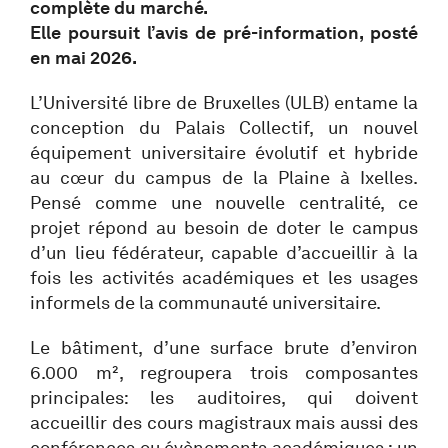
complète du marché.
Elle poursuit l’avis de pré-information, posté
en mai 2026.
L’Université libre de Bruxelles (ULB) entame la
conception du Palais Collectif, un nouvel
équipement universitaire évolutif et hybride
au cœur du campus de la Plaine à Ixelles.
Pensé comme une nouvelle centralité, ce
projet répond au besoin de doter le campus
d’un lieu fédérateur, capable d’accueillir à la
fois les activités académiques et les usages
informels de la communauté universitaire.
Le bâtiment, d’une surface brute d’environ
6.000 m², regroupera trois composantes
principales: les auditoires, qui doivent
accueillir des cours magistraux mais aussi des
conférences ou évènements académiques ; un