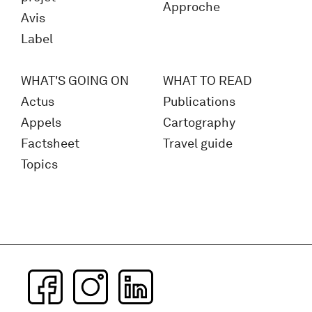
Approche
Avis
Label
WHAT'S GOING ON
WHAT TO READ
Actus
Publications
Appels
Cartography
Factsheet
Travel guide
Topics