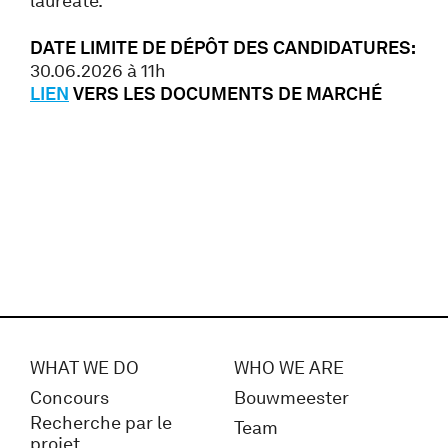
lauréate.
DATE LIMITE DE DÉPÔT DES CANDIDATURES:
30.06.2026 à 11h
LIEN
VERS LES DOCUMENTS DE MARCHÉ
WHAT WE DO
WHO WE ARE
Concours
Bouwmeester
Recherche par le
Team
projet