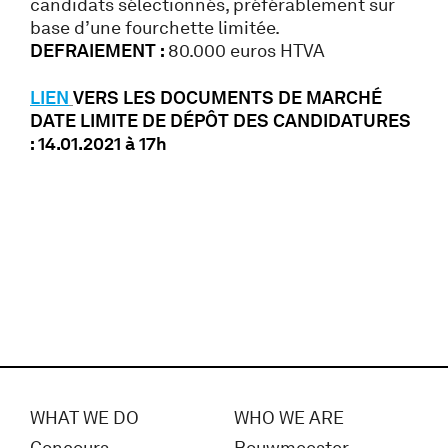
candidats sélectionnés, préférablement sur
base d’une fourchette limitée.
DEFRAIEMENT :
80.000 euros HTVA
LIEN
VERS LES DOCUMENTS DE MARCHÉ
DATE LIMITE DE DÉPÔT DES CANDIDATURES
: 14.01.2021 à 17h
WHAT WE DO
WHO WE ARE
Concours
Bouwmeester