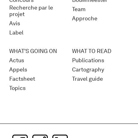
Recherche par le
Team
projet
Approche
Avis
Label
WHAT'S GOING ON
WHAT TO READ
Actus
Publications
Appels
Cartography
Factsheet
Travel guide
Topics