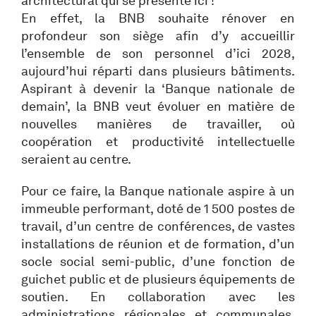
architectural qui se présente ici !
En effet, la BNB souhaite rénover en
profondeur son siège afin d’y accueillir
l’ensemble de son personnel d’ici 2028,
aujourd’hui réparti dans plusieurs bâtiments.
Aspirant à devenir la ‘Banque nationale de
demain’, la BNB veut évoluer en matière de
nouvelles manières de travailler, où
coopération et productivité intellectuelle
seraient au centre.
Pour ce faire, la Banque nationale aspire à un
immeuble performant, doté de 1 500 postes de
travail, d’un centre de conférences, de vastes
installations de réunion et de formation, d’un
socle social semi-public, d’une fonction de
guichet public et de plusieurs équipements de
soutien. En collaboration avec les
administrations régionales et communales,