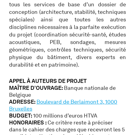
tous les services de base d’un dossier de
conception (architecture, stabilité, techniques
spéciales) ainsi que toutes les autres
disciplines nécessaires à la parfaite exécution
du projet (coordination sécurité-santé, études
acoustiques, PEB, sondages, mesures
géométriques, contrôles techniques, sécurité
physique du bâtiment, divers experts en
durabilité et en patrimoine).
APPEL À AUTEURS DE PROJET
MAÎTRE D’OUVRAGE:
Banque nationale de
Belgique
ADRESSE:
Boulevard de Berlaimont 3, 1000
Bruxelles
BUDGET:
100 millions d’euros HTVA
HONORAIRES :
Ce critère reste à préciser
dans le cahier des charges que recevront les 5