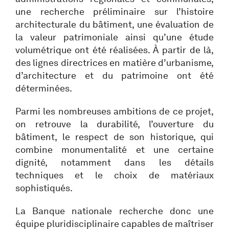
une recherche préliminaire sur l’histoire
architecturale du bâtiment, une évaluation de
la valeur patrimoniale ainsi qu’une étude
volumétrique ont été réalisées. À partir de là,
des lignes directrices en matière d’urbanisme,
d’architecture et du patrimoine ont été
déterminées.
Parmi les nombreuses ambitions de ce projet,
on retrouve la durabilité, l’ouverture du
bâtiment, le respect de son historique, qui
combine monumentalité et une certaine
dignité, notamment dans les détails
techniques et le choix de matériaux
sophistiqués.
La Banque nationale recherche donc une
équipe pluridisciplinaire capables de maîtriser