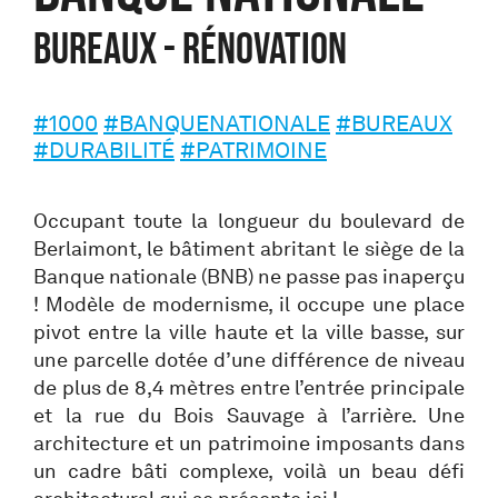
Bureaux - Rénovation
#1000
#BANQUENATIONALE
#BUREAUX
#DURABILITÉ
#PATRIMOINE
Occupant toute la longueur du boulevard de
Berlaimont, le bâtiment abritant le siège de la
Banque nationale (BNB) ne passe pas inaperçu
! Modèle de modernisme, il occupe une place
pivot entre la ville haute et la ville basse, sur
une parcelle dotée d’une différence de niveau
de plus de 8,4 mètres entre l’entrée principale
et la rue du Bois Sauvage à l’arrière. Une
architecture et un patrimoine imposants dans
un cadre bâti complexe, voilà un beau défi