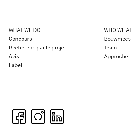
WHAT WE DO
WHO WE A
Concours
Bouwmees
Recherche par le projet
Team
Avis
Approche
Label