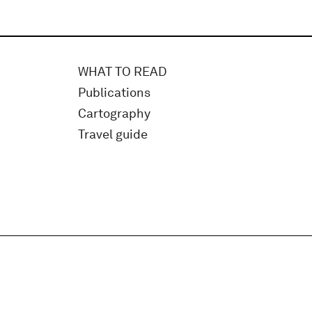
WHAT TO READ
Publications
Cartography
Travel guide