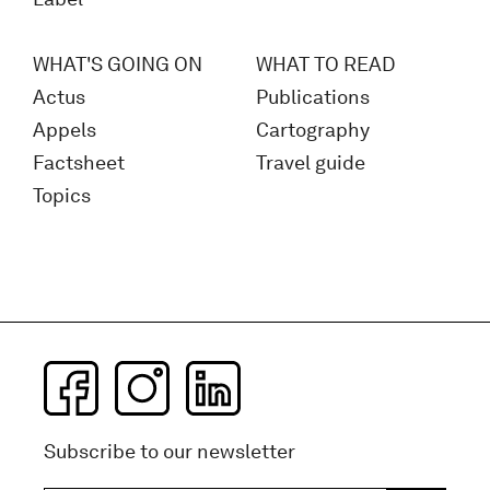
WHAT'S GOING ON
WHAT TO READ
Actus
Publications
Appels
Cartography
Factsheet
Travel guide
Topics
Subscribe to our newsletter