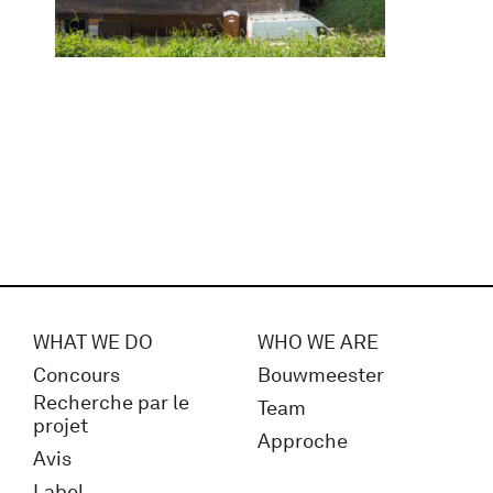
WHAT WE DO
WHO WE ARE
Concours
Bouwmeester
Recherche par le
Team
projet
Approche
Avis
Label