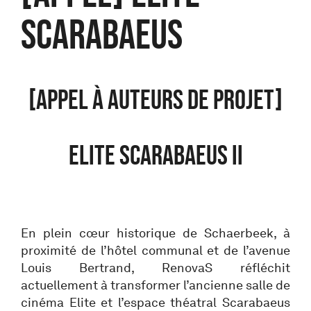
SCARABAEUS
[APPEL À AUTEURS DE PROJET]
ELITE SCARABAEUS II
En plein cœur historique de Schaerbeek, à
proximité de l’hôtel communal et de l’avenue
Louis Bertrand, RenovaS réfléchit
actuellement à transformer l’ancienne salle de
cinéma Elite et l’espace théatral Scarabaeus