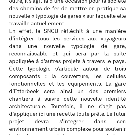
outre, il s’agit là d’une occasion pour la société
des chemins de fer de mettre en pratique sa
nouvelle « typologie de gares » sur laquelle elle
travaille actuellement.
En effet, la SNCB réfléchit à une manière
d’intégrer tous les services aux voyageurs
dans une nouvelle typologie de gare,
reconnaissable et qui sera par la suite
appliquée à d’autres projets à travers le pays.
Cette typologie s’articule autour de trois
composants : la couverture, les cellules
fonctionnelles et les équipements. La gare
d’Etterbeek sera ainsi un des premiers
chantiers à suivre cette nouvelle identité
architecturale. Toutefois, il ne s’agit pas
d’appliquer ici une recette toute prête. Le futur
projet devra s’intégrer dans son
environnement urbain complexe pour soutenir