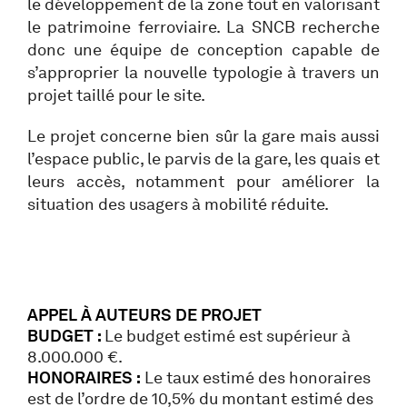
le développement de la zone tout en valorisant
le patrimoine ferroviaire. La SNCB recherche
donc une équipe de conception capable de
s’approprier la nouvelle typologie à travers un
projet taillé pour le site.
Le projet concerne bien sûr la gare mais aussi
l’espace public, le parvis de la gare, les quais et
leurs accès, notamment pour améliorer la
situation des usagers à mobilité réduite.
APPEL À AUTEURS DE PROJET
BUDGET :
Le budget estimé est supérieur à
8.000.000 €.
HONORAIRES :
Le taux estimé des honoraires
est de l’ordre de 10,5% du montant estimé des