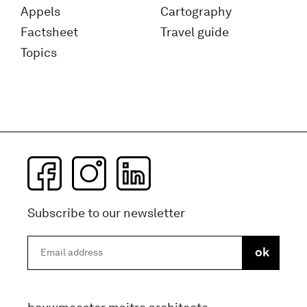
Appels
Cartography
Factsheet
Travel guide
Topics
Subscribe to our newsletter