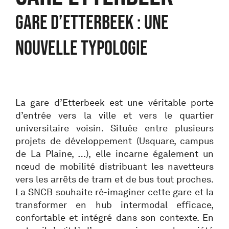
GARE D’ETTERBEEK : UNE
NOUVELLE TYPOLOGIE
La gare d’Etterbeek est une véritable porte
d’entrée vers la ville et vers le quartier
universitaire voisin. Située entre plusieurs
projets de développement (Usquare, campus
de La Plaine, …), elle incarne également un
nœud de mobilité distribuant les navetteurs
vers les arrêts de tram et de bus tout proches.
La SNCB souhaite ré-imaginer cette gare et la
transformer en hub intermodal efficace,
confortable et intégré dans son contexte. En