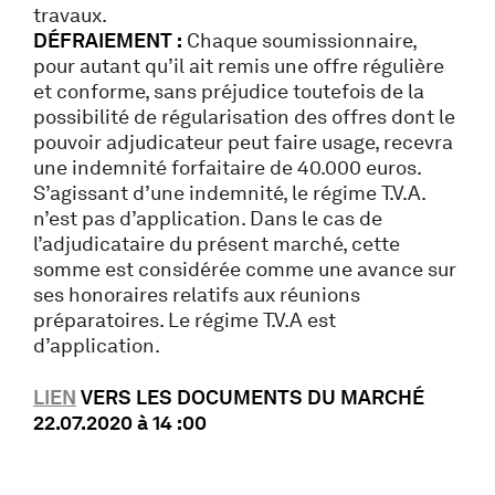
travaux.
DÉFRAIEMENT :
Chaque soumissionnaire,
pour autant qu’il ait remis une offre régulière
et conforme, sans préjudice toutefois de la
possibilité de régularisation des offres dont le
pouvoir adjudicateur peut faire usage, recevra
une indemnité forfaitaire de 40.000 euros.
S’agissant d’une indemnité, le régime T.V.A.
n’est pas d’application. Dans le cas de
l’adjudicataire du présent marché, cette
somme est considérée comme une avance sur
ses honoraires relatifs aux réunions
préparatoires. Le régime T.V.A est
d’application.
LIEN
VERS LES DOCUMENTS DU MARCHÉ
22.07.2020 à 14 :00