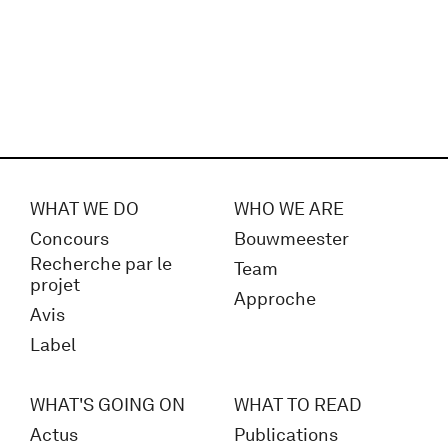
WHAT WE DO
WHO WE ARE
Concours
Bouwmeester
Recherche par le
Team
projet
Approche
Avis
Label
WHAT'S GOING ON
WHAT TO READ
Actus
Publications