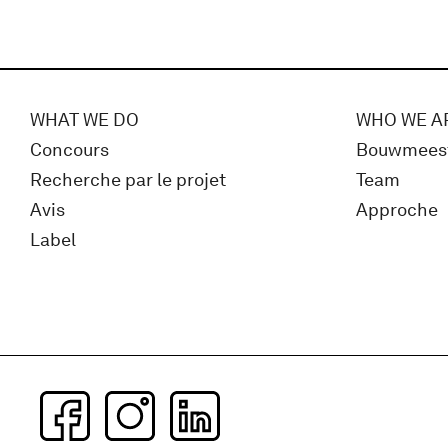
WHAT WE DO
WHO WE A
Concours
Bouwmees
Recherche par le projet
Team
Avis
Approche
Label