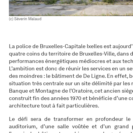
(c) Séverin Malaud
La police de Bruxelles-Capitale Ixelles est aujourd
quatre coins du territoire de Bruxelles-Ville, dans
performances énergétiques médiocres et aux tech
L’ambition est donc de réunir les services en un se
des moindres : le bâtiment de De Ligne. En effet, 
situation très centrale sur un site délimité par les 
Banque et Montagne de l’Oratoire, cet ancien sièg
construit fin des années 1970 et bénéficie d’une 
architecture tout à fait particulières.
Le défi sera de transformer en profondeur le 
auditorium, d’une salle voûtée et d’un grand 