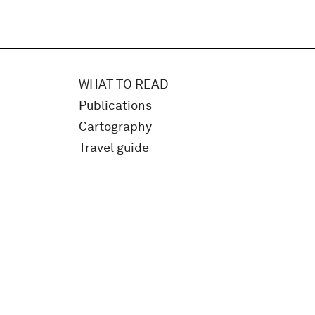
WHAT TO READ
Publications
Cartography
Travel guide