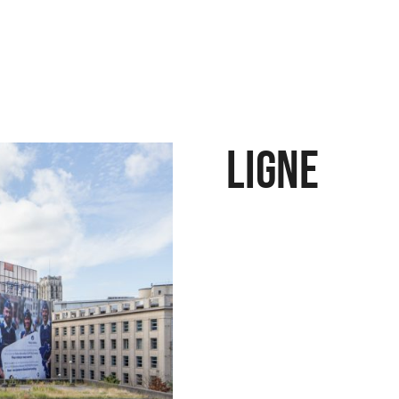
LIGNE