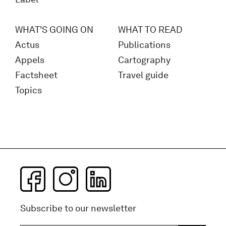
WHAT'S GOING ON
WHAT TO READ
Actus
Publications
Appels
Cartography
Factsheet
Travel guide
Topics
Subscribe to our newsletter