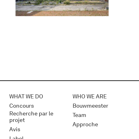
WHAT WE DO
WHO WE ARE
Concours
Bouwmeester
Recherche par le
Team
projet
Approche
Avis
Label