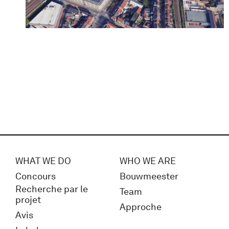
WHAT WE DO
WHO WE ARE
Concours
Bouwmeester
Recherche par le
Team
projet
Approche
Avis