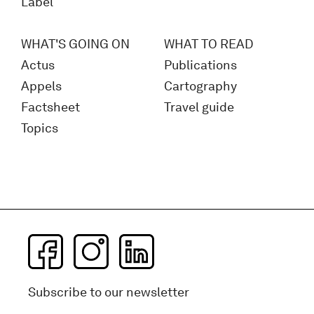
Label
WHAT'S GOING ON
WHAT TO READ
Actus
Publications
Appels
Cartography
Factsheet
Travel guide
Topics
Subscribe to our newsletter