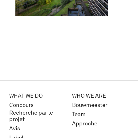
WHAT WE DO
WHO WE ARE
Concours
Bouwmeester
Recherche par le
Team
projet
Approche
Avis
Label