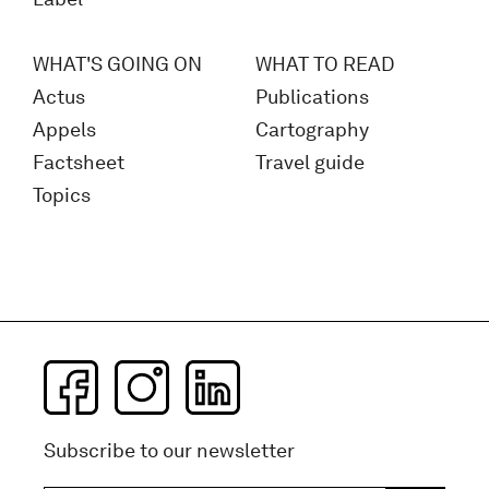
WHAT'S GOING ON
WHAT TO READ
Actus
Publications
Appels
Cartography
Factsheet
Travel guide
Topics
Subscribe to our newsletter